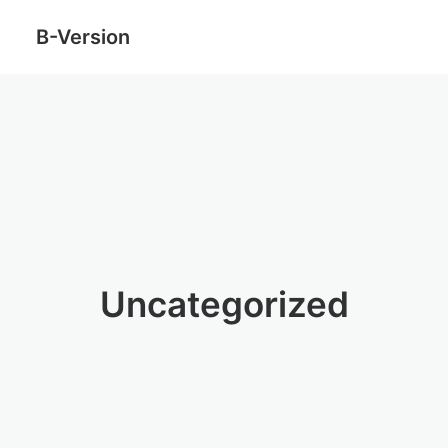
B-Version
Uncategorized